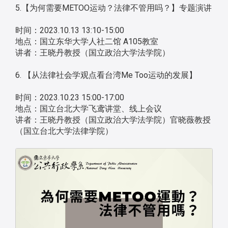
5.【为何需要METOO运动？法律不管用吗？】专题演讲
时间：2023.10.13 13:10-15:00
地点：国立东华大学人社二馆 A105教室
讲者：王晓丹教授（国立政治大学法学院）
6. 【从法律社会学观点看台湾Me Too运动的发展】
时间：2023.10.23 15:00-17:00
地点：国立台北大学飞鸢讲堂、线上会议
讲者：王晓丹教授（国立政治大学法学院）官晓薇教授
（国立台北大学法律学院）