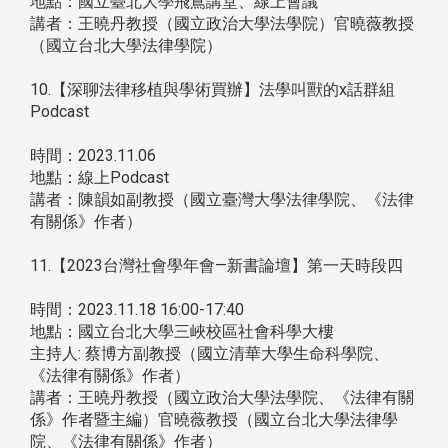
地點：國立臺北大學飛鳶講堂、線上會議
講者：王曉丹教授（國立政治大學法學院）官曉薇教授
（國立台北大學法律學院）
10.【深聊法律移植與學術買辦】法學叫獸的x話群組
Podcast
時間：2023.11.06
地點：線上Podcast
講者：陳韻如副教授（國立臺灣大學法律學院、《法律
有關係》作者）
11.【2023台灣社會學年會—新書論壇】第一天時段四
時間：2023.11.18 16:00-17:40
地點：國立台北大學三峽校區社會科學大樓
主持人: 蔡博方副教授（國立清華大學生命科學院、
《法律有關係》作者）
講者：王曉丹教授（國立政治大學法學院、《法律有關
係》作者暨主編）官曉薇教授（國立台北大學法律學
院、《法律有關係》作者）