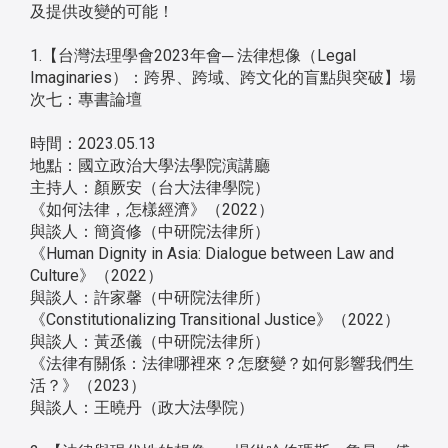
及提供改變的可能！
1.【台灣法理學會2023年會─ 法律想像（Legal
Imaginaries）：跨界、跨域、跨文化的盲點與突破】場
次七：專書論壇
時間：2023.05.13
地點：國立政治大學法學院演講廳
主持人：顏厥安（台大法律學院）
《如何法律，怎樣經濟》（2022）
與談人：簡資修（中研院法律所）
《Human Dignity in Asia: Dialogue between Law and
Culture》（2022）
與談人：許家馨（中研院法律所）
《Constitutionalizing Transitional Justice》（2022）
與談人：黃丞儀（中研院法律所）
《法律有關係：法律哪裡來？怎麼變？如何影響我們生
活？》（2023）
與談人：王曉丹（政大法學院）