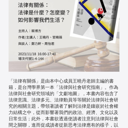
「法律有關係」是由本中心成員王曉丹老師主編的書
籍，是台灣學界第一本「法律與社會研究指南」。作為
法律與社會研究領域的「文獻地圖」，本書內容包含了
法律意識、法律多元、法律動員等等關於法律與社會研
究的相關主題，帶領著讀者了解到法律是鑲嵌於社會權
力結構之中，從而影響著我們的政治、經濟、文化以及
日常生活；此外，本書欲透過使讀者注意到法律與社會
間之關聯，進而促成讀者從新思考法律應有的樣子，以