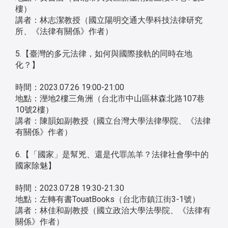
樓）
講者：林志潔教授（國立陽明交通大學科技法律研究
所、《法律有關係》作者）
5.【臺灣的多元法律，如何與國際接軌的同時在地
化？】
時間：2023.07.26 19:00-21:00
地點：溼地2樓三角洲（台北市中山區林森北路107巷
10號2樓）
講者：陳韻如副教授（國立台灣大學法律學院、《法律
有關係》作者）
6.【「國家」是幫兇、還是代罪羔羊？法律社會學中的
國家除魅】
時間：2023.07.28 19:30-21:30
地點：左轉有書TouatBooks（台北市鎮江街3-1號）
講者：林佳和副教授（國立政治大學法學院、《法律有
關係》作者）