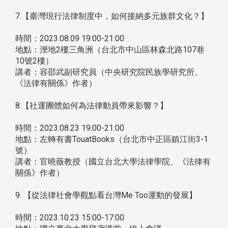
7.【臺灣現行法律制度中，如何接納多元族群文化？】
時間：2023.08.09 19:00-21:00
地點：溼地2樓三角洲（台北市中山區林森北路107巷
10號2樓）
講者：容邵武副研究員（中央研究院民族學研究所、
《法律有關係》作者）
8.【社運團體如何為法律動員帶來影響？】
時間：2023.08.23 19:00-21:00
地點：左轉有書TouatBooks（台北市中正區鎮江街3-1
號）
講者：官曉薇教授（國立台北大學法律學院、《法律有
關係》作者）
9. 【從法律社會學觀點看台灣Me Too運動的發展】
時間：2023.10.23 15:00-17:00