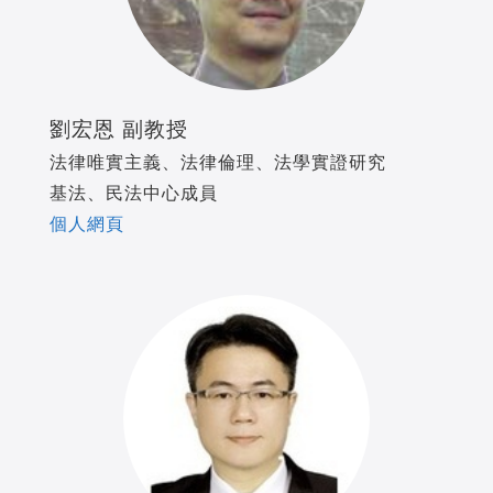
劉宏恩 副教授
法律唯實主義、法律倫理、法學實證研究
基法、民法中心成員
個人網頁