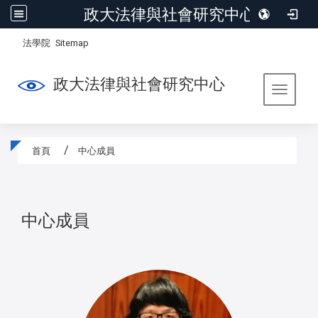
政大法律與社會研究中心
:::
/
法學院
Sitemap
政大法律與社會研究中心
Toggle 
首頁
中心成員
:::
中心成員