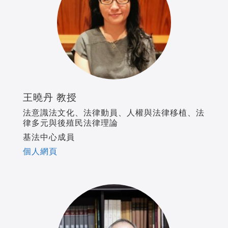
王曉丹 教授
法意識法文化、法律動員、人權與法律移植、法
律多元與後殖民法律理論
基法中心成員
個人網頁