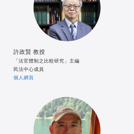
許政賢 教授
「法官體制之比較研究」主編
民法中心成員
個人網頁