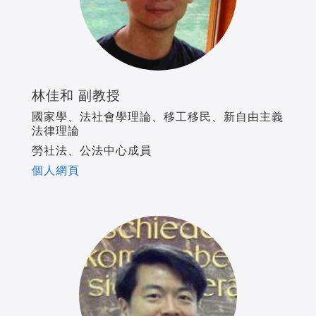
林佳和 副教授
國家學、法社會學理論、移工移民、新自由主義
法律理論
勞社法、公法中心成員
個人網頁