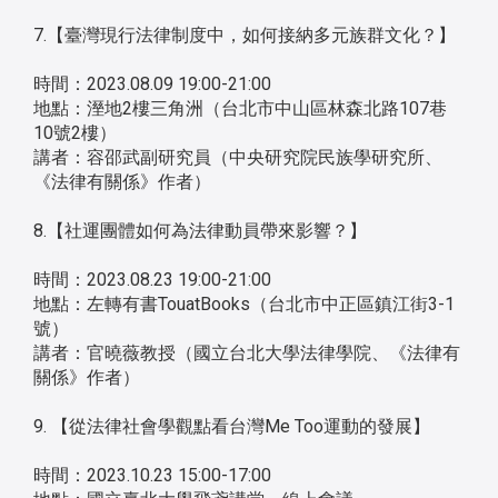
7.【臺灣現行法律制度中，如何接納多元族群文化？】
時間：2023.08.09 19:00-21:00
地點：溼地2樓三角洲（台北市中山區林森北路107巷
10號2樓）
講者：容邵武副研究員（中央研究院民族學研究所、
《法律有關係》作者）
8.【社運團體如何為法律動員帶來影響？】
時間：2023.08.23 19:00-21:00
地點：左轉有書TouatBooks（台北市中正區鎮江街3-1
號）
講者：官曉薇教授（國立台北大學法律學院、《法律有
關係》作者）
9. 【從法律社會學觀點看台灣Me Too運動的發展】
時間：2023.10.23 15:00-17:00