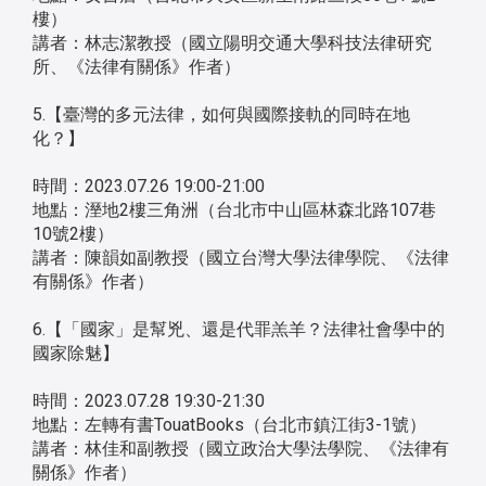
樓）
講者：林志潔教授（國立陽明交通大學科技法律研究
所、《法律有關係》作者）
5.【臺灣的多元法律，如何與國際接軌的同時在地
化？】
時間：2023.07.26 19:00-21:00
地點：溼地2樓三角洲（台北市中山區林森北路107巷
10號2樓）
講者：陳韻如副教授（國立台灣大學法律學院、《法律
有關係》作者）
6.【「國家」是幫兇、還是代罪羔羊？法律社會學中的
國家除魅】
時間：2023.07.28 19:30-21:30
地點：左轉有書TouatBooks（台北市鎮江街3-1號）
講者：林佳和副教授（國立政治大學法學院、《法律有
關係》作者）