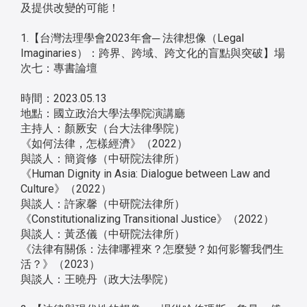
及提供改變的可能！
1.【台灣法理學會2023年會─ 法律想像（Legal
Imaginaries）：跨界、跨域、跨文化的盲點與突破】場
次七：專書論壇
時間：2023.05.13
地點：國立政治大學法學院演講廳
主持人：顏厥安（台大法律學院）
《如何法律，怎樣經濟》（2022）
與談人：簡資修（中研院法律所）
《Human Dignity in Asia: Dialogue between Law and
Culture》（2022）
與談人：許家馨（中研院法律所）
《Constitutionalizing Transitional Justice》（2022）
與談人：黃丞儀（中研院法律所）
《法律有關係：法律哪裡來？怎麼變？如何影響我們生
活？》（2023）
與談人：王曉丹（政大法學院）