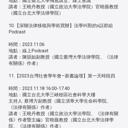
地點：國立臺北大學飛鳶講堂、線上會議
講者：王曉丹教授（國立政治大學法學院）官曉薇教授
（國立台北大學法律學院）
10.【深聊法律移植與學術買辦】法學叫獸的x話群組
Podcast
時間：2023.11.06
地點：線上Podcast
講者：陳韻如副教授（國立臺灣大學法律學院、《法律
有關係》作者）
11.【2023台灣社會學年會—新書論壇】第一天時段四
時間：2023.11.18 16:00-17:40
地點：國立台北大學三峽校區社會科學大樓
主持人: 蔡博方副教授（國立清華大學生命科學院、
《法律有關係》作者）
講者：王曉丹教授（國立政治大學法學院、《法律有關
係》作者暨主編）官曉薇教授（國立台北大學法律學
院、《法律有關係》作者）