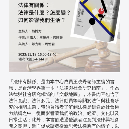
「法律有關係」是由本中心成員王曉丹老師主編的書
籍，是台灣學界第一本「法律與社會研究指南」。作為
法律與社會研究領域的「文獻地圖」，本書內容包含了
法律意識、法律多元、法律動員等等關於法律與社會研
究的相關主題，帶領著讀者了解到法律是鑲嵌於社會權
力結構之中，從而影響著我們的政治、經濟、文化以及
日常生活；此外，本書欲透過使讀者注意到法律與社會
間之關聯，進而促成讀者從新思考法律應有的樣子，以