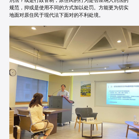
刑法？或是行政管制，原住民的行为是否应纳入刑法的
规范，抑或是使用不同的方式加以处罚。方能更为切实
地面对原住民于现代法下面对的不利处境。