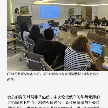
(王晓丹教授总结本次的讨论并鼓励各位与会同学思索法律与社会的
问题)
会后的提问时间非常热烈，本次论坛便在同学与老师的
讨论间划下句点，相信今日过后，原住民法律与社会议