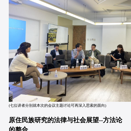
(七位讲者分别就本次的会议主题讨论可再深入思索的面向)
原住民族研究的法律与社会展望--方法论
的整合