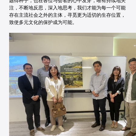
题得种子，也在各位与会者的心中发芽，唯有持续地关
注，不断地反思，深入地思考，我们才能为每一个可能
存在主流社会之外的主体，寻觅更为适切的生存位置，
致使多元文化的保护成为可能。