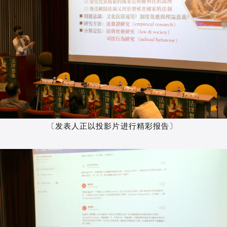
〔发表人正以投影片进行精彩报告〕