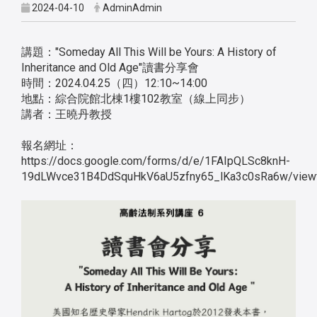
2024-04-10
AdminAdmin
講題：
"Someday All This Will be Yours: A History of
Inheritance and Old Age"讀書分享會
時間：2024.04.25（四）12:10~14:00
地點：綜合院館北棟1樓102教室（線上同步）
講者：王曉丹教授
報名網址：
https://docs.google.com/forms/d/e/1FAIpQLSc8knH-
19dLWvce31B4DdSquHkV6aU5zfny65_lKa3c0sRa6w/view