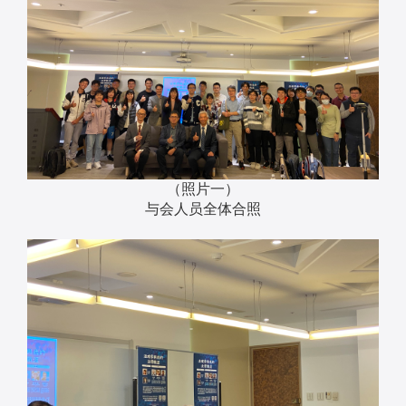
（照片一）
与会人员全体合照