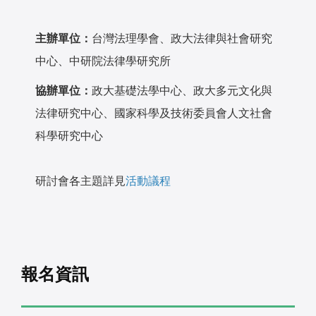
主辦單位：
台灣法理學會、政大法律與社會研究
中心、中研院法律學研究所
協辦單位：
政大基礎法學中心、政大多元文化與
法律研究中心、國家科學及技術委員會人文社會
科學研究中心
研討會各主題詳見
活動議程
報名資訊