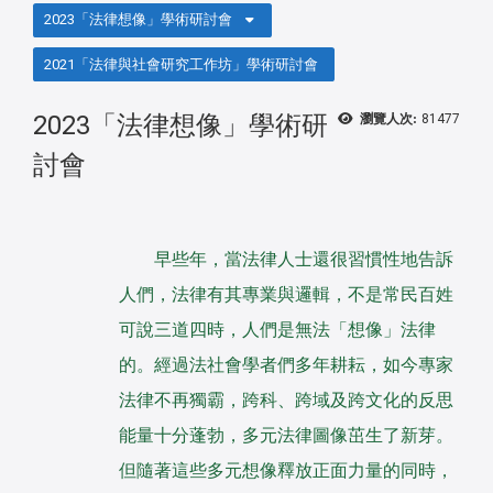
2023「法律想像」學術研討會
2021「法律與社會研究工作坊」學術研討會
2023「法律想像」學術研
瀏覽人次:
81477
討會
早些年，當法律人士還很習慣性地告訴
人們，法律有其專業與邏輯，不是常民百姓
可說三道四時，人們是無法「想像」法律
的。經過法社會學者們多年耕耘，如今專家
法律不再獨霸，跨科、跨域及跨文化的反思
能量十分蓬勃，多元法律圖像茁生了新芽。
但隨著這些多元想像釋放正面力量的同時，